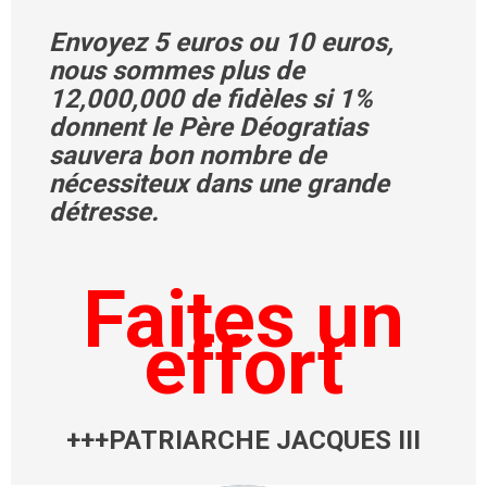
Envoyez 5 euros ou 10 euros,
nous sommes plus de
12,000,000 de fidèles si 1%
donnent le Père Déogratias
sauvera bon nombre de
nécessiteux dans une grande
détresse.
Faites un
effort
+++PATRIARCHE JACQUES III