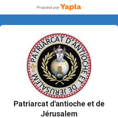
Propulsé par
Patriarcat d'antioche et de
Jérusalem