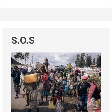
S.O.S