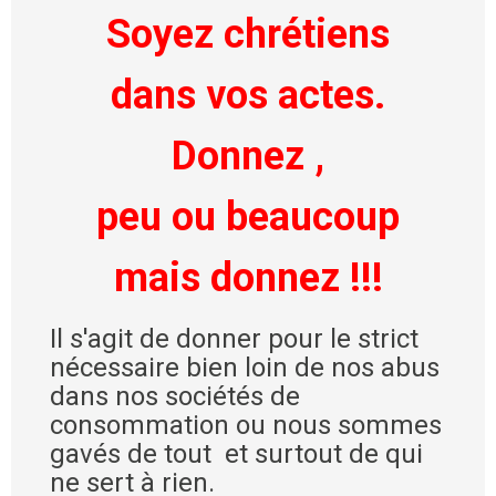
Soyez chrétiens
dans vos actes.
Donnez ,
peu ou beaucoup
mais donnez !!!
Il s'agit de donner pour le strict
nécessaire bien loin de nos abus
dans nos sociétés de
consommation ou nous sommes
gavés de tout et surtout de qui
ne sert à rien.