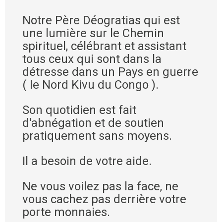
Notre Père Déogratias qui est
une lumière sur le Chemin
spirituel, célébrant et assistant
tous ceux qui sont dans la
détresse dans un Pays en guerre
( le Nord Kivu du Congo ).
Son quotidien est fait
d'abnégation et de soutien
pratiquement sans moyens.
Il a besoin de votre aide.
Ne vous voilez pas la face, ne
vous cachez pas derrière votre
porte monnaies.